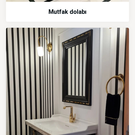
Mutfak dolabı