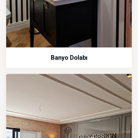
Banyo Dolabı