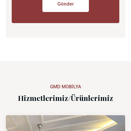
GMD MOBİLYA
Hizmetlerimiz/Ürünlerimiz