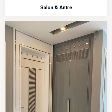
Salon & Antre