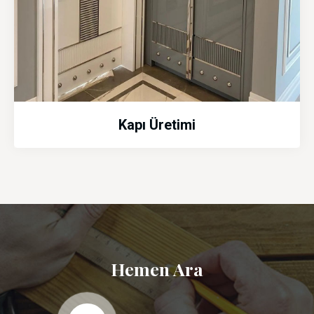
Kapı Üretimi
Hemen Ara