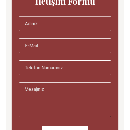
İletişim Formu