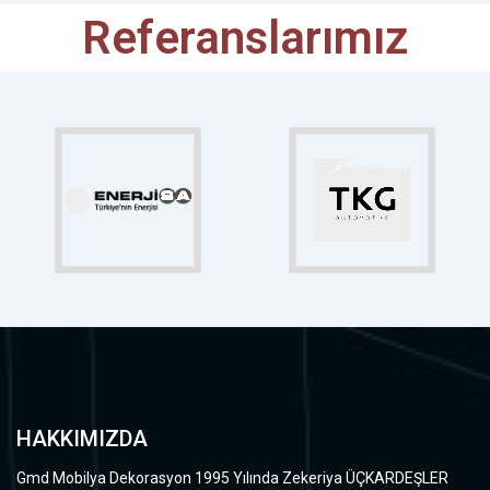
Referanslarımız
HAKKIMIZDA
Gmd Mobilya Dekorasyon 1995 Yılında Zekeriya ÜÇKARDEŞLER