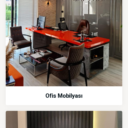
Ofis Mobilyası