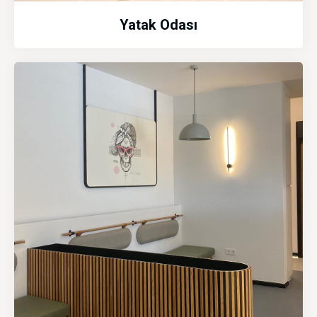
Yatak Odası