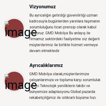
Vizyonumuz
Bu ayrıcalığın getirdiği güvenilirliği uzman
kadrosuyla bugünlerden yarınlara taşımanın
sorumluluğunu ticari prensip olarak kabul
ediyoruz. GMD Mobilya Bu anlayış ile
firmamız sektördeki faaliyetine siz değerli
müşterilerimiz ile birlikte hizmet vermeye
devam etmektedir.
Ayrıcalıklarımız
GMD Mobilya olarak,müşterilerimize
çalışanlarımıza ve topluma karşı sorumluluk
bilinci Teknolojik yeniliklerin takibi ve
bünyemize adaptasyonu Global pazarda
rekabetçiliğimiz ile istikrarlı büyüme hızı.