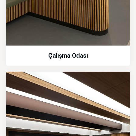
Çalışma Odası